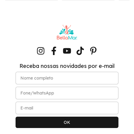
Receba nossas novidades por e-mail