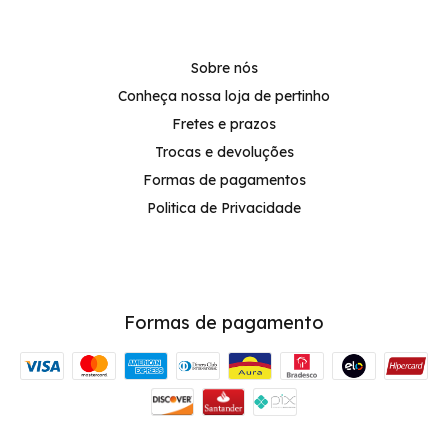
Sobre nós
Conheça nossa loja de pertinho
Fretes e prazos
Trocas e devoluções
Formas de pagamentos
Politica de Privacidade
Formas de pagamento