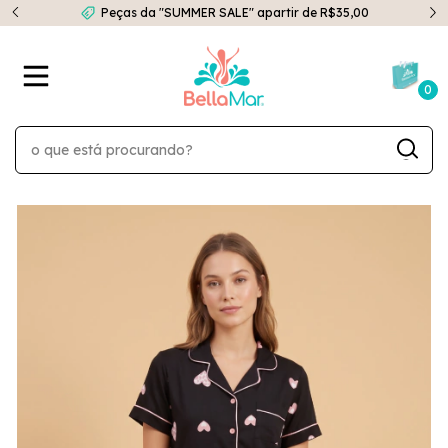
Peças da "SUMMER SALE" apartir de R$35,00
0