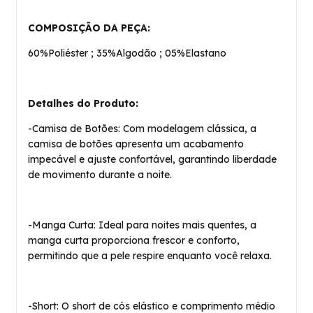
COMPOSIÇÃO DA PEÇA:
60%Poliéster ; 35%Algodão ; 05%Elastano
Detalhes do Produto:
-Camisa de Botões: Com modelagem clássica, a
camisa de botões apresenta um acabamento
impecável e ajuste confortável, garantindo liberdade
de movimento durante a noite.
-Manga Curta: Ideal para noites mais quentes, a
manga curta proporciona frescor e conforto,
permitindo que a pele respire enquanto você relaxa.
-Short: O short de cós elástico e comprimento médio