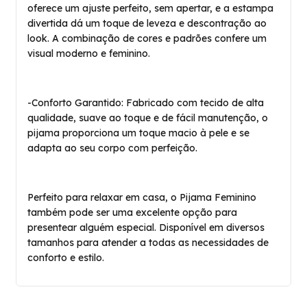
oferece um ajuste perfeito, sem apertar, e a estampa
divertida dá um toque de leveza e descontração ao
look. A combinação de cores e padrões confere um
visual moderno e feminino.
-Conforto Garantido: Fabricado com tecido de alta
qualidade, suave ao toque e de fácil manutenção, o
pijama proporciona um toque macio à pele e se
adapta ao seu corpo com perfeição.
Perfeito para relaxar em casa, o Pijama Feminino
também pode ser uma excelente opção para
presentear alguém especial. Disponível em diversos
tamanhos para atender a todas as necessidades de
conforto e estilo.