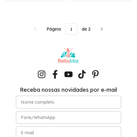
Página
de 2
Receba nossas novidades por e-mail