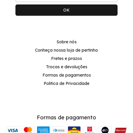
Sobre nós
Conheça nossa loja de pertinho
Fretes e prazos
Trocas e devoluções
Formas de pagamentos
Politica de Privacidade
Formas de pagamento