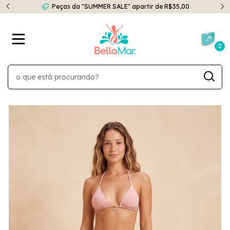
Peças da "SUMMER SALE" apartir de R$35,00
0