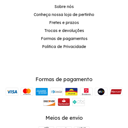
Sobre nós
Conheça nossa loja de pertinho
Fretes e prazos
Trocas e devoluções
Formas de pagamentos
Politica de Privacidade
Formas de pagamento
Meios de envio