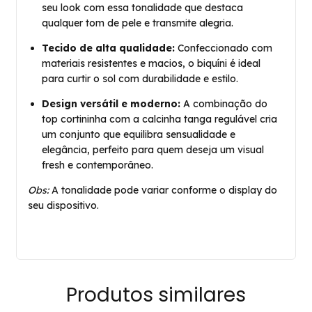
seu look com essa tonalidade que destaca
qualquer tom de pele e transmite alegria.
Tecido de alta qualidade:
Confeccionado com
materiais resistentes e macios, o biquíni é ideal
para curtir o sol com durabilidade e estilo.
Design versátil e moderno:
A combinação do
top cortininha com a calcinha tanga regulável cria
um conjunto que equilibra sensualidade e
elegância, perfeito para quem deseja um visual
fresh e contemporâneo.
Obs:
A tonalidade pode variar conforme o display do
seu dispositivo.
Produtos similares