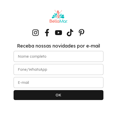
Receba nossas novidades por e-mail