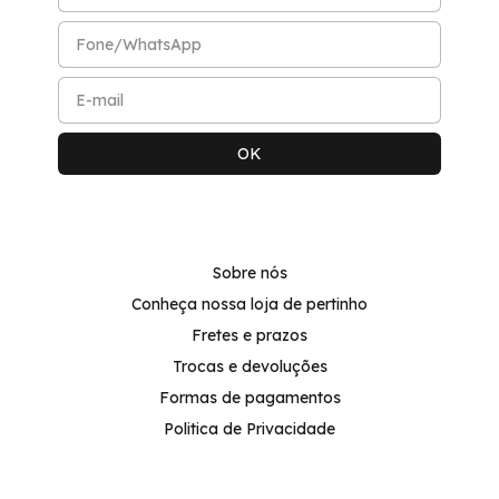
Sobre nós
Conheça nossa loja de pertinho
Fretes e prazos
Trocas e devoluções
Formas de pagamentos
Politica de Privacidade