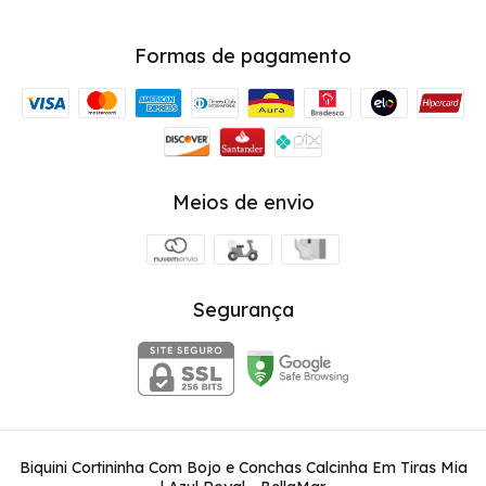
Formas de pagamento
Meios de envio
Segurança
Biquini Cortininha Com Bojo e Conchas Calcinha Em Tiras Mia