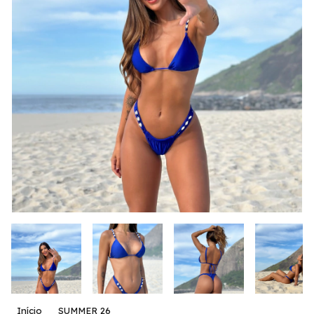
Início
SUMMER 26