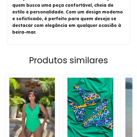
quem busca uma peça confortável, cheia de
estilo e personalidade. Com um design moderno
e sofisticado, é perfeito para quem deseja se
destacar com elegância em qualquer ocasião à
beira-mar.
Produtos similares