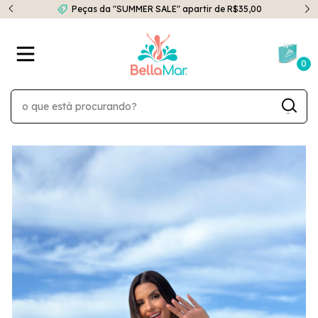
Peças da "SUMMER SALE" apartir de R$35,00
0