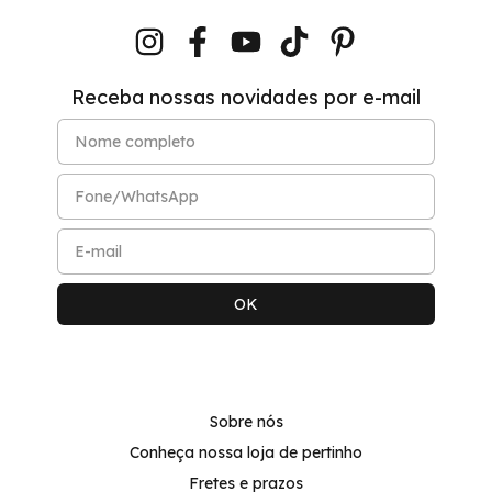
Receba nossas novidades por e-mail
Sobre nós
Conheça nossa loja de pertinho
Fretes e prazos