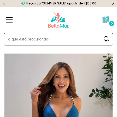
Peças da "SUMMER SALE" apartir de R$35,00
0