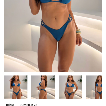
Início
SUMMER 26