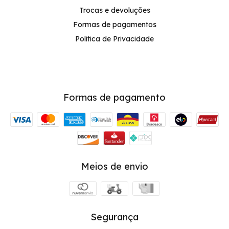
Trocas e devoluções
Formas de pagamentos
Politica de Privacidade
Formas de pagamento
Meios de envio
Segurança