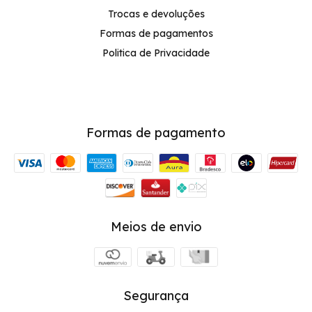
Trocas e devoluções
Formas de pagamentos
Politica de Privacidade
Formas de pagamento
Meios de envio
Segurança