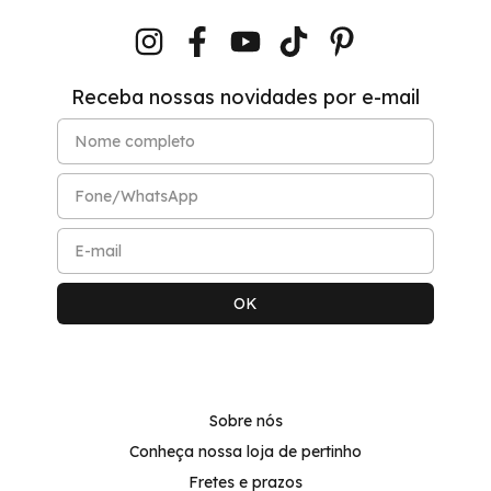
Receba nossas novidades por e-mail
Sobre nós
Conheça nossa loja de pertinho
Fretes e prazos