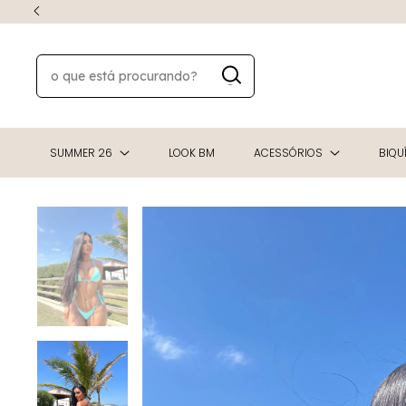
SUMMER 26
LOOK BM
ACESSÓRIOS
BIQUÍ