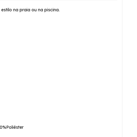
stilo na praia ou na piscina.
0%Poliéster