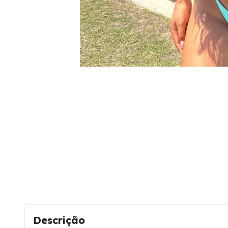
Descrição