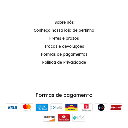
Sobre nós
Conheça nossa loja de pertinho
Fretes e prazos
Trocas e devoluções
Formas de pagamentos
Politica de Privacidade
Formas de pagamento