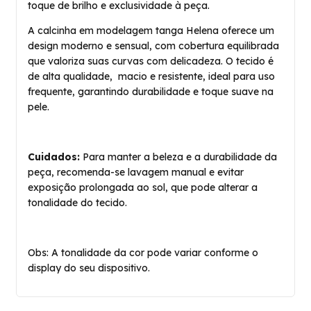
toque de brilho e exclusividade à peça.
A calcinha em modelagem tanga Helena oferece um
design moderno e sensual, com cobertura equilibrada
que valoriza suas curvas com delicadeza. O tecido é
de alta qualidade, macio e resistente, ideal para uso
frequente, garantindo durabilidade e toque suave na
pele.
Cuidados:
Para manter a beleza e a durabilidade da
peça, recomenda-se lavagem manual e evitar
exposição prolongada ao sol, que pode alterar a
tonalidade do tecido.
Obs: A tonalidade da cor pode variar conforme o
display do seu dispositivo.