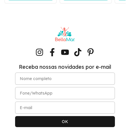
Receba nossas novidades por e-mail