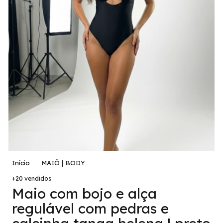
Início
MAIÔ | BODY
+20 vendidos
Maio com bojo e alça
regulável com pedras e