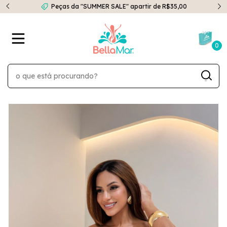
Peças da "SUMMER SALE" apartir de R$35,00
0