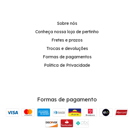
Sobre nós
Conheça nossa loja de pertinho
Fretes e prazos
Trocas e devoluções
Formas de pagamentos
Politica de Privacidade
Formas de pagamento