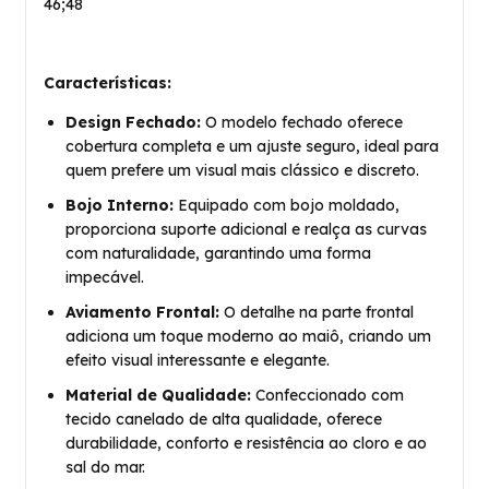
46;48
Características:
Design Fechado:
O modelo fechado oferece
cobertura completa e um ajuste seguro, ideal para
quem prefere um visual mais clássico e discreto.
Bojo Interno:
Equipado com bojo moldado,
proporciona suporte adicional e realça as curvas
com naturalidade, garantindo uma forma
impecável.
Aviamento Frontal:
O detalhe na parte frontal
adiciona um toque moderno ao maiô, criando um
efeito visual interessante e elegante.
Material de Qualidade:
Confeccionado com
tecido canelado de alta qualidade, oferece
durabilidade, conforto e resistência ao cloro e ao
sal do mar.