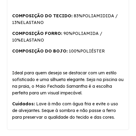
COMPOSIÇÃO DO TECIDO:
83%POLIAMIDIDA /
13%ELASTANO
COMPOSIÇÃO FORRO:
90%POLIAMIDA /
10%ELASTANO
COMPOSIÇÃO DO BOJO:
100%POLIÉSTER
Ideal para quem deseja se destacar com um estilo
sofisticado e uma silhueta elegante. Seja na piscina ou
na praia, o Maio Fechado Samantha é a escolha
perfeita para um visual impecável.
Cuidados:
Lave à mão com água fria e evite o uso
de alvejantes. Seque à sombra e não passe a ferro
para preservar a qualidade do tecido e das cores.