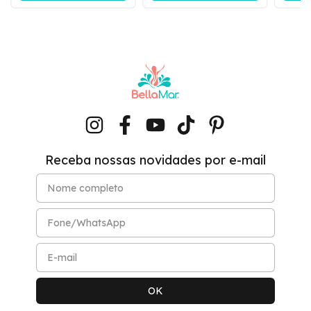
Receba nossas novidades por e-mail