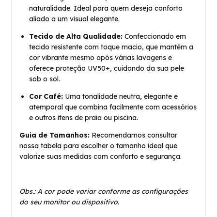
naturalidade. Ideal para quem deseja conforto
aliado a um visual elegante.
Tecido de Alta Qualidade:
Confeccionado em
tecido resistente com toque macio, que mantém a
cor vibrante mesmo após várias lavagens e
oferece proteção UV50+, cuidando da sua pele
sob o sol.
Cor Café:
Uma tonalidade neutra, elegante e
atemporal que combina facilmente com acessórios
e outros itens de praia ou piscina.
Guia de Tamanhos:
Recomendamos consultar
nossa tabela para escolher o tamanho ideal que
valorize suas medidas com conforto e segurança.
Obs.: A cor pode variar conforme as configurações
do seu monitor ou dispositivo.