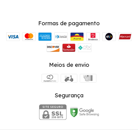
Formas de pagamento
Meios de envio
Segurança