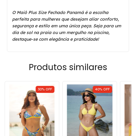
O Maiô Plus Size Fechado Panamá é a escolha
perfeita para mulheres que desejam aliar conforto,
segurança e estilo em uma única peça. Seja para um
dia de sol na praia ou um mergulho na piscina,
destaque-se com elegância e praticidade!
Produtos similares
30
%
OFF
40
%
OFF