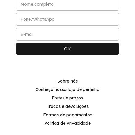
Sobre nós
Conheça nossa loja de pertinho
Fretes e prazos
Trocas e devoluções
Formas de pagamentos
Politica de Privacidade