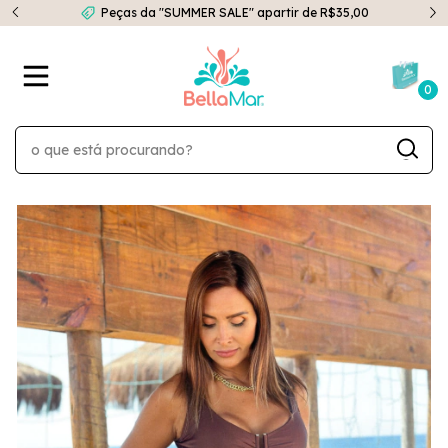
Peças da "SUMMER SALE" apartir de R$35,00
0