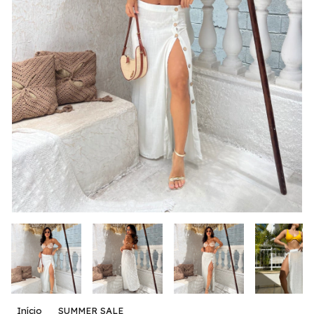
Início
SUMMER SALE