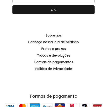
Sobre nós
Conheça nossa loja de pertinho
Fretes e prazos
Trocas e devoluções
Formas de pagamentos
Politica de Privacidade
Formas de pagamento