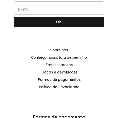
Sobre nós
Conheça nossa loja de pertinho
Fretes e prazos
Trocas e devoluções
Formas de pagamentos
Politica de Privacidade
Formas de pagamento