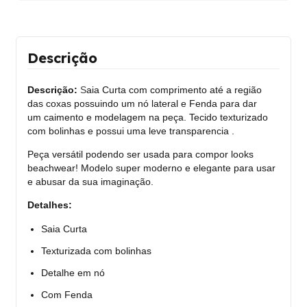
Descrição
Descrição:
S
aia Curta com comprimento até a região
das coxas possuindo um nó lateral e Fenda para dar
um caimento e modelagem na peça. Tecido texturizado
com bolinhas e possui uma leve transparencia .
Peça versátil podendo ser usada para compor looks
beachwear! Modelo super moderno e elegante para usar
e abusar da sua imaginação.
Detalhes:
Saia Curta
Texturizada com bolinhas
Detalhe em nó
Com Fenda