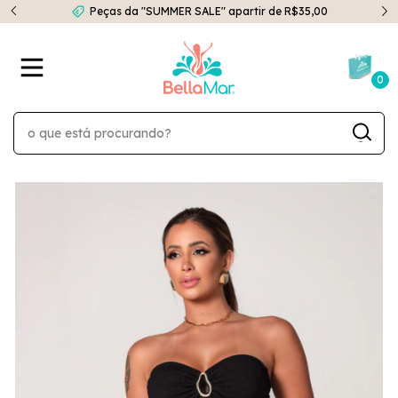
Peças da "SUMMER SALE" apartir de R$35,00
0