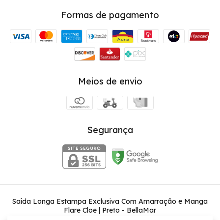
Formas de pagamento
Meios de envio
Segurança
Saída Longa Estampa Exclusiva Com Amarração e Manga
Flare Cloe | Preto
- BellaMar