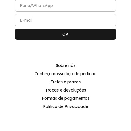
Sobre nós
Conheça nossa loja de pertinho
Fretes e prazos
Trocas e devoluções
Formas de pagamentos
Politica de Privacidade