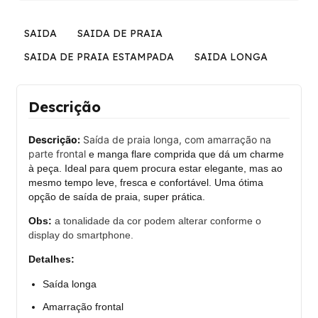
SAIDA
SAIDA DE PRAIA
SAIDA DE PRAIA ESTAMPADA
SAIDA LONGA
Descrição
Descrição:
Saída de praia longa, com amarração na
parte frontal
e manga flare comprida que dá um charme
à peça.
Ideal para quem procura estar elegante, mas ao
mesmo tempo leve, fresca e confortável.
Uma ótima
opção de saída de praia, super prática.
Obs:
a tonalidade da cor podem alterar conforme o
display do smartphone.
Detalhes:
Saída longa
Amarração frontal