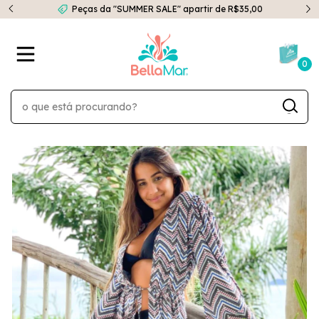
Peças da "SUMMER SALE" apartir de R$35,00
0