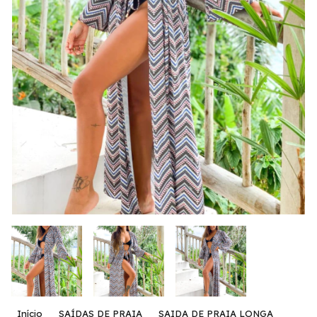
Início
SAÍDAS DE PRAIA
SAIDA DE PRAIA LONGA