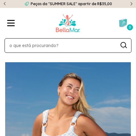
Peças da "SUMMER SALE" apartir de R$35,00
0