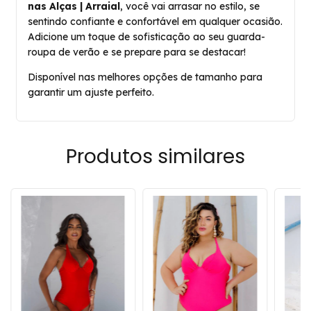
nas Alças | Arraial
, você vai arrasar no estilo, se
sentindo confiante e confortável em qualquer ocasião.
Adicione um toque de sofisticação ao seu guarda-
roupa de verão e se prepare para se destacar!
Disponível nas melhores opções de tamanho para
garantir um ajuste perfeito.
Produtos similares