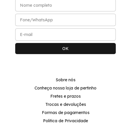
Sobre nós
Conheça nossa loja de pertinho
Fretes e prazos
Trocas e devoluções
Formas de pagamentos
Politica de Privacidade