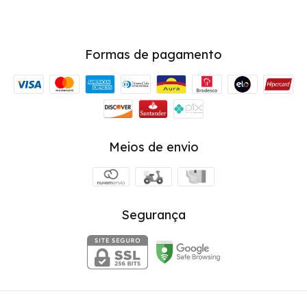
Formas de pagamento
Meios de envio
Segurança