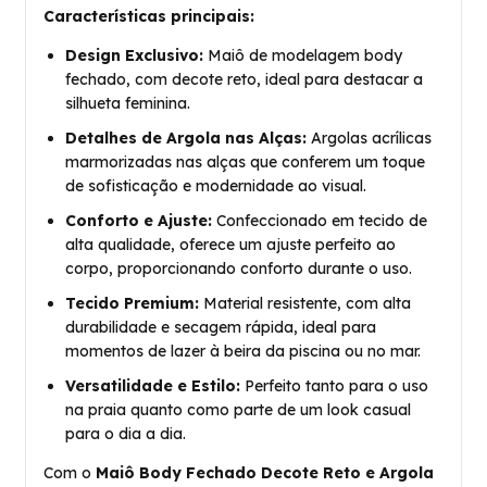
Características principais:
Design Exclusivo:
Maiô de modelagem body
fechado, com decote reto, ideal para destacar a
silhueta feminina.
Detalhes de Argola nas Alças:
Argolas acrílicas
marmorizadas nas alças que conferem um toque
de sofisticação e modernidade ao visual.
Conforto e Ajuste:
Confeccionado em tecido de
alta qualidade, oferece um ajuste perfeito ao
corpo, proporcionando conforto durante o uso.
Tecido Premium:
Material resistente, com alta
durabilidade e secagem rápida, ideal para
momentos de lazer à beira da piscina ou no mar.
Versatilidade e Estilo:
Perfeito tanto para o uso
na praia quanto como parte de um look casual
para o dia a dia.
Com o
Maiô Body Fechado Decote Reto e Argola