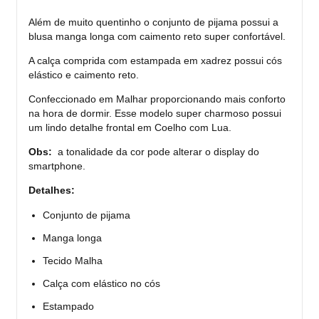
Além de muito quentinho o conjunto de pijama possui a
blusa manga longa com caimento reto super confortável.
A calça comprida com estampada em xadrez possui cós
elástico e caimento reto.
Confeccionado em Malhar proporcionando mais conforto
na hora de dormir. Esse modelo super charmoso possui
um lindo detalhe frontal em Coelho com Lua.
Obs:
a tonalidade da cor pode alterar o display do
smartphone.
Detalhes:
Conjunto de pijama
Manga longa
Tecido Malha
Calça com elástico no cós
Estampado