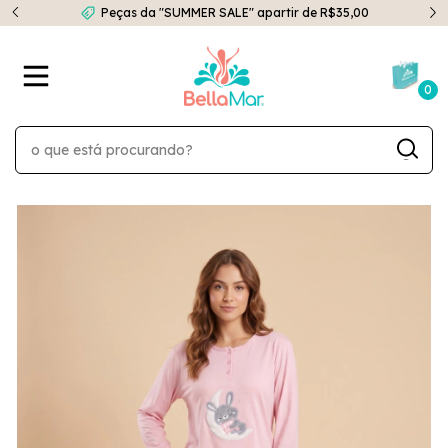
Peças da "SUMMER SALE" apartir de R$35,00
0