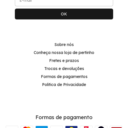
Sobre nós
Conheça nossa loja de pertinho
Fretes e prazos
Trocas e devoluções
Formas de pagamentos
Politica de Privacidade
Formas de pagamento