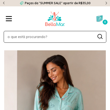
Peças da "SUMMER SALE" apartir de R$35,00
0