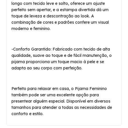
longo com tecido leve e solto, oferece um ajuste
perfeito sem apertar, e a estampa divertida dá um
toque de leveza e descontração ao look. A
combinação de cores e padrões confere um visual
moderno e feminino.
-Conforto Garantido: Fabricado com tecido de alta
qualidade, suave ao toque e de fácil manutenção, o
pijama proporciona um toque macio à pele e se
adapta ao seu corpo com perfeição.
Perfeito para relaxar em casa, o Pijama Feminino
também pode ser uma excelente opção para
presentear alguém especial. Disponível em diversos
tamanhos para atender a todas as necessidades de
conforto e estilo.