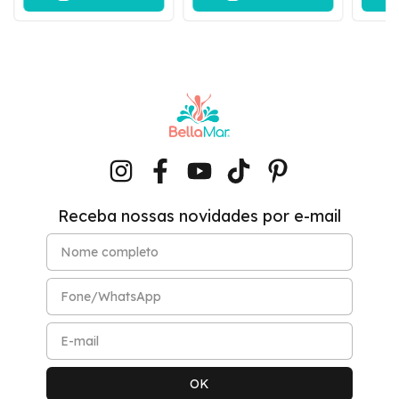
Receba nossas novidades por e-mail