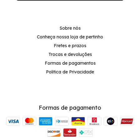
Sobre nós
Conheça nossa loja de pertinho
Fretes e prazos
Trocas e devoluções
Formas de pagamentos
Politica de Privacidade
Formas de pagamento