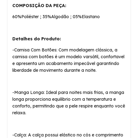
COMPOSIÇÃO DA PEÇA:
60%Poliéster ; 35%Algodão ; 05%Elastano
Detalhes do Produto:
-Camisa Com Botões: Com modelagem clássica, a
camisa com botões é um modelo varsátil, confortavel
e apresenta um acabamento impecável garantindo
liberdade de movimento durante a noite.
-Manga Longa: Ideal para noites mais frias, a manga
longa proporciona equilibrio com a temperatura e
conforto, permitindo que a pele respire enquanto você
relaxa.
-Calça: A calça possui elástico no cós e comprimento