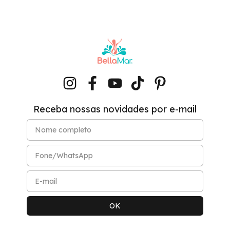
Receba nossas novidades por e-mail