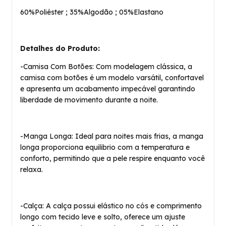
60%Poliéster ; 35%Algodão ; 05%Elastano
Detalhes do Produto:
-Camisa Com Botões: Com modelagem clássica, a
camisa com botões é um modelo varsátil, confortavel
e apresenta um acabamento impecável garantindo
liberdade de movimento durante a noite.
-Manga Longa: Ideal para noites mais frias, a manga
longa proporciona equilibrio com a temperatura e
conforto, permitindo que a pele respire enquanto você
relaxa.
-Calça: A calça possui elástico no cós e comprimento
longo com tecido leve e solto, oferece um ajuste