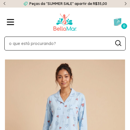
Peças da "SUMMER SALE" apartir de R$35,00
0