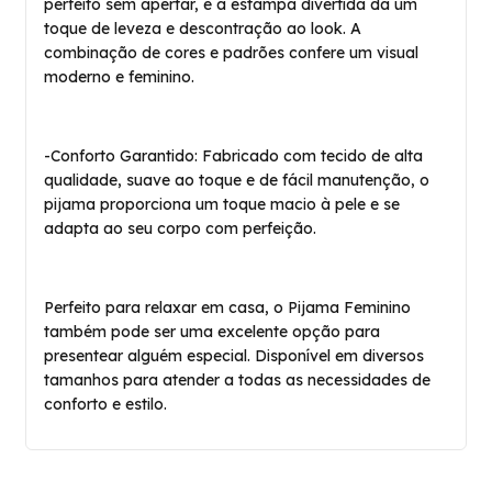
perfeito sem apertar, e a estampa divertida dá um
toque de leveza e descontração ao look. A
combinação de cores e padrões confere um visual
moderno e feminino.
-Conforto Garantido: Fabricado com tecido de alta
qualidade, suave ao toque e de fácil manutenção, o
pijama proporciona um toque macio à pele e se
adapta ao seu corpo com perfeição.
Perfeito para relaxar em casa, o Pijama Feminino
também pode ser uma excelente opção para
presentear alguém especial. Disponível em diversos
tamanhos para atender a todas as necessidades de
conforto e estilo.