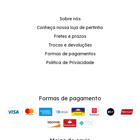
Sobre nós
Conheça nossa loja de pertinho
Fretes e prazos
Trocas e devoluções
Formas de pagamentos
Politica de Privacidade
Formas de pagamento