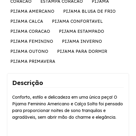
CORACAO
ESTAMPA CORACAO
PIJAMA
PIJAMA AMERCANO
PIJAMA BLUSA DE FRIO
PIJAMA CALCA
PIJAMA CONFORTAVEL
PIJAMA CORACAO
PIJAMA ESTAMPADO
PIJAMA FEMININO
PIJAMA INVERNO
PIJAMA OUTONO
PIJAMA PARA DORMIR
PIJAMA PRIMAVERA
Descrição
Conforto, estilo e delicadeza em uma única peça! O
Pijama Feminino Americano e Calça Solta foi pensado
para proporcionar noites de sono tranquilas e
agradáveis, sem abrir mão do charme e elegância.