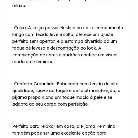
relaxa.
-Calça: A calça possui elástico no cós e comprimento
longo com tecido leve e solto, oferece um ajuste
perfeito sem apertar, e a estampa divertida dá um
toque de leveza e descontração ao look. A
combinação de cores e padrões confere um visual
moderno e feminino.
-Conforto Garantido: Fabricado com tecido de alta
qualidade, suave ao toque e de fácil manutenção, o
pijama proporciona um toque macio à pele e se
adapta ao seu corpo com perfeição.
Perfeito para relaxar em casa, o Pijama Feminino
também pode ser uma excelente opção para