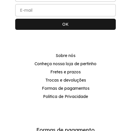
Sobre nós
Conheça nossa loja de pertinho
Fretes e prazos
Trocas e devoluções
Formas de pagamentos
Politica de Privacidade
Formas de pagamento