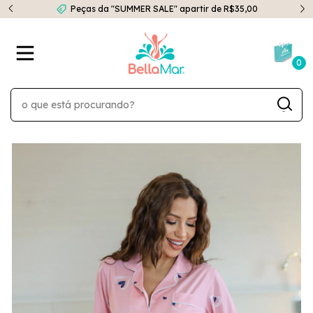
Peças da "SUMMER SALE" apartir de R$35,00
0