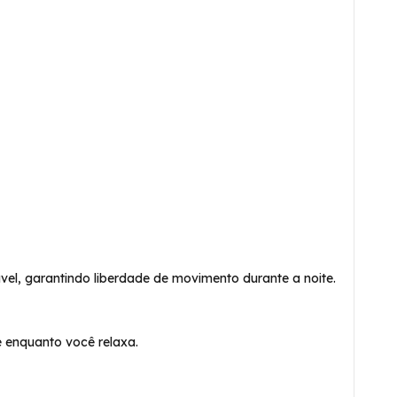
l, garantindo liberdade de movimento durante a noite.
e enquanto você relaxa.