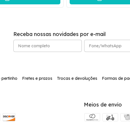
Receba nossas novidades por e-mail
 pertinho
Fretes e prazos
Trocas e devoluções
Formas de p
Meios de envio