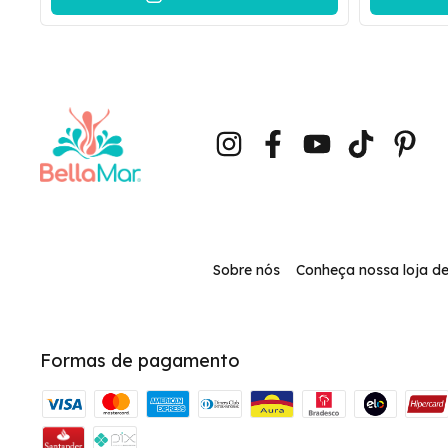
Sobre nós
Conheça nossa loja de
Formas de pagamento