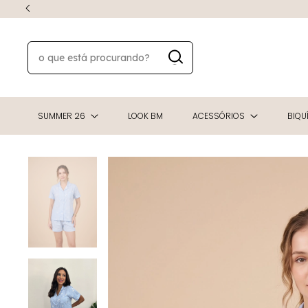
SUMMER 26
LOOK BM
ACESSÓRIOS
BIQUÍ