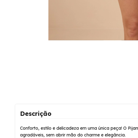
Descrição
Conforto, estilo e delicadeza em uma única peça! O Pij
agradáveis, sem abrir mão do charme e elegância.