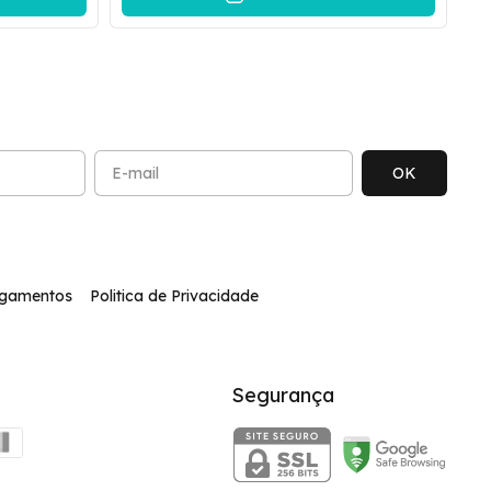
agamentos
Politica de Privacidade
Segurança