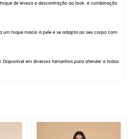
um toque de leveza e descontração ao look. A combinação
ona um toque macio à pele e se adapta ao seu corpo com
. Disponível em diversos tamanhos para atender a todas