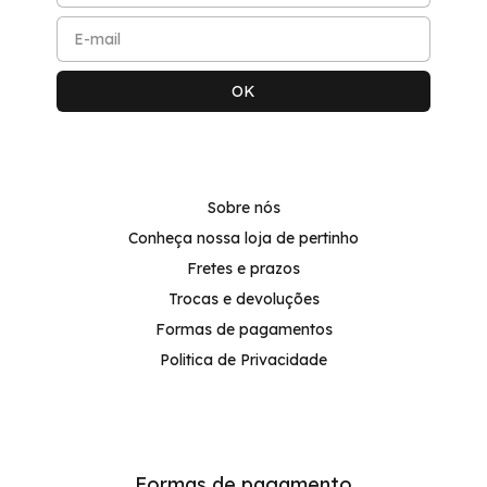
Sobre nós
Conheça nossa loja de pertinho
Fretes e prazos
Trocas e devoluções
Formas de pagamentos
Politica de Privacidade
Formas de pagamento