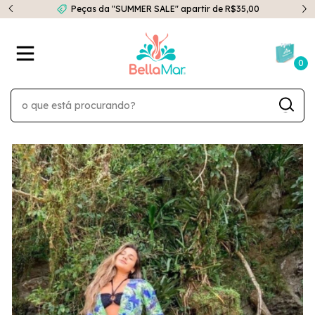
Peças da "SUMMER SALE" apartir de R$35,00
0