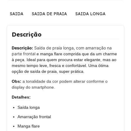
SAIDA
SAIDA DE PRAIA
SAIDA LONGA
Descrição
Descrição:
Saída de praia longa, com amarração na
parte frontal
e manga flare comprida que da um charme
à peça.
Ideal para quem procura estar elegante, mas ao
mesmo tempo leve, fresca e confortável.
Uma ótima
opção de saída de praia, super prática.
Obs:
a tonalidade da cor podem alterar conforme o
display do smartphone.
Detalhes:
Saída longa
Amarração frontal
Manga flare