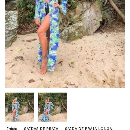
Início
SAÍDAS DE PRAIA
SAIDA DE PRAIA LONGA