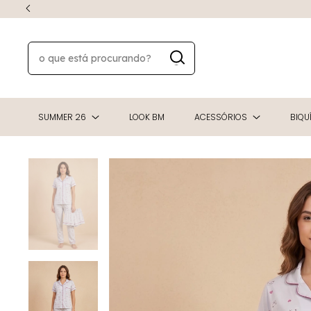
SUMMER 26
LOOK BM
ACESSÓRIOS
BIQUÍ