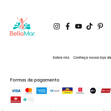
Sobre nós
Conheça nossa loja de
Formas de pagamento