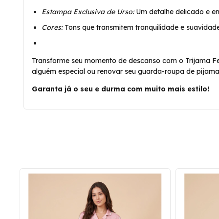
Estampa Exclusiva de Urso:
Um detalhe delicado e en
Cores:
Tons que transmitem tranquilidade e suavidade,
Transforme seu momento de descanso com o Trijama Femin
alguém especial ou renovar seu guarda-roupa de pijama
Garanta já o seu e durma com muito mais estilo!