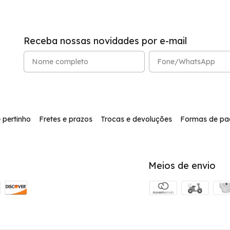
Receba nossas novidades por e-mail
 pertinho
Fretes e prazos
Trocas e devoluções
Formas de p
Meios de envio